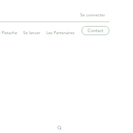
Se connecter
Contact
 Pistache
Se lancer
Les Partenaires