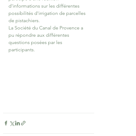
d'informations sur les différentes 
possibilités d'irrigation de parcelles 
de pistachiers.
La Société du Canal de Provence a 
pu répondre aux différentes 
questions posées par les 
participants.