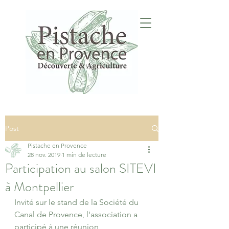
Post
Pistache en Provence
28 nov. 2019
1 min de lecture
Participation au salon SITEVI
à Montpellier
Invité sur le stand de la Société du 
Canal de Provence, l'association a 
participé à une réunion 