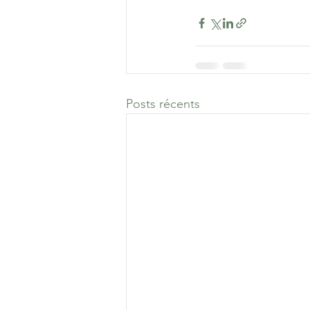
Posts récents