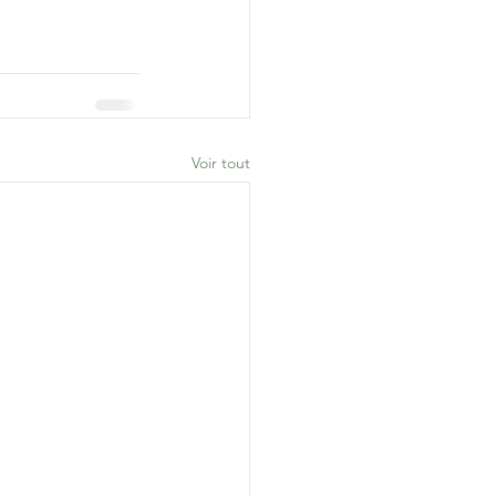
Voir tout