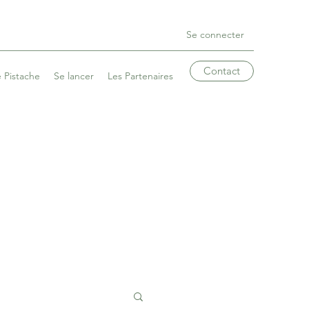
Se connecter
Contact
 Pistache
Se lancer
Les Partenaires