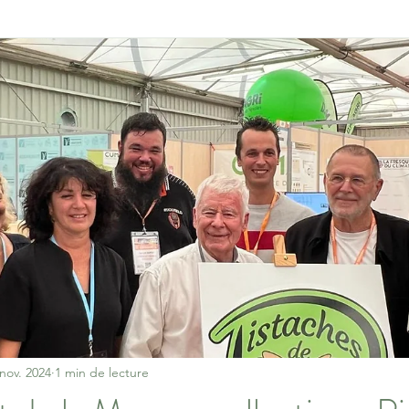
nov. 2024
1 min de lecture