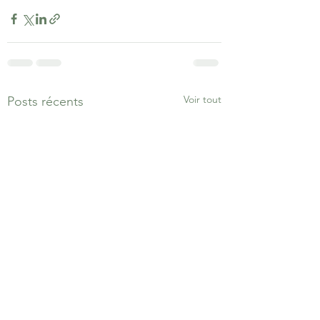
Voir tout
Posts récents