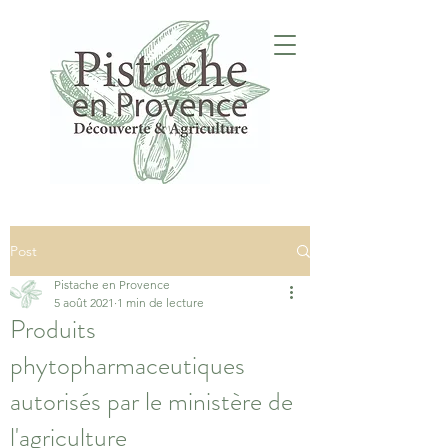
Post
Pistache en Provence
5 août 2021
1 min de lecture
Produits
phytopharmaceutiques
autorisés par le ministère de
l'agriculture